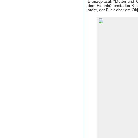
Bronzeplastik "Mutter und K
dem Eisenhüttenstädter Sta
steht, der Blick aber am Obj