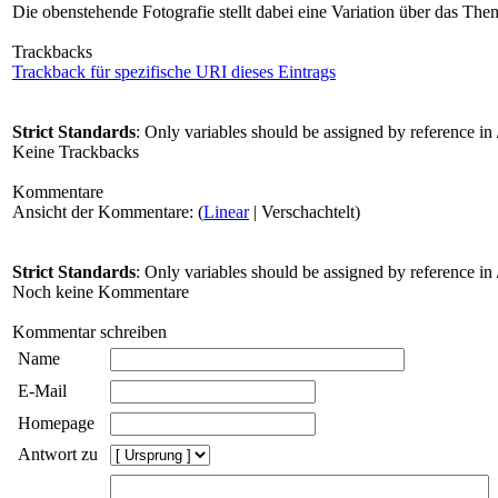
Die obenstehende Fotografie stellt dabei eine Variation über das The
Trackbacks
Trackback für spezifische URI dieses Eintrags
Strict Standards
: Only variables should be assigned by reference in
Keine Trackbacks
Kommentare
Ansicht der Kommentare: (
Linear
| Verschachtelt)
Strict Standards
: Only variables should be assigned by reference in
Noch keine Kommentare
Kommentar schreiben
Name
E-Mail
Homepage
Antwort zu